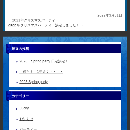
2022年3月31日
←
2021年クリスマスパーティー
2022 年クリスマスパーティー決定しました！
→
最近の投稿
2026 Spring party 日定決定！
何と！ 1年近く・・・・
2025 Spring party
カテゴリー
Lucky
お知らせ
パーティー