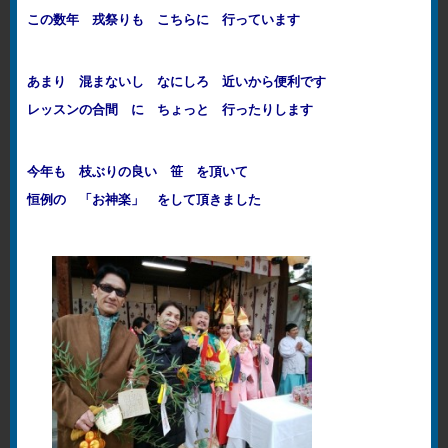
この数年 戎祭りも こちらに 行っています
あまり 混まないし なにしろ 近いから便利です
レッスンの合間 に ちょっと 行ったりします
今年も 枝ぶりの良い 笹 を頂いて
恒例の 「お神楽」 をして頂きました