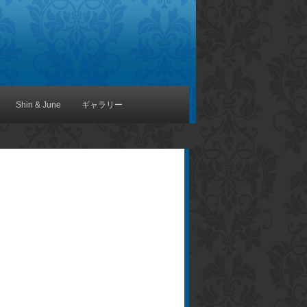
Shin & June
ギャラリー