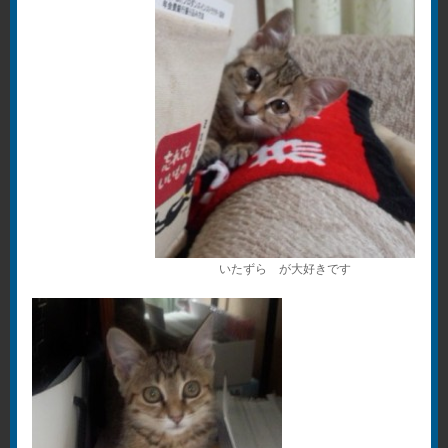
いたずら が大好きです