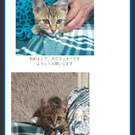
初めまして、大江ラッキーです
よろしくお願いします