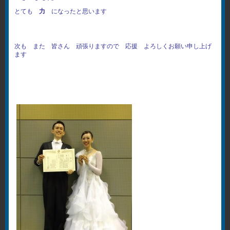
とても
力
になったと思います
次も また 皆さん 頑張りますので 応援 よろしくお願い申し上げ
ます