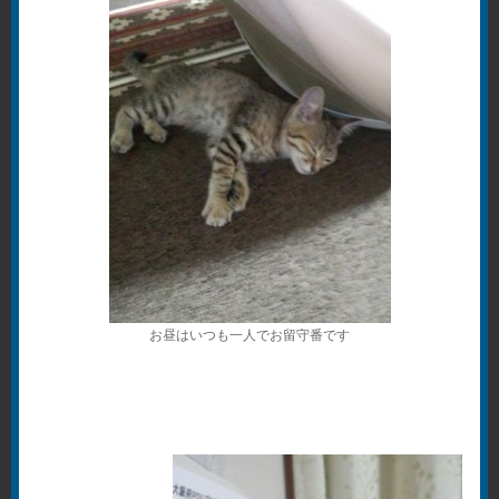
お昼はいつも一人でお留守番です