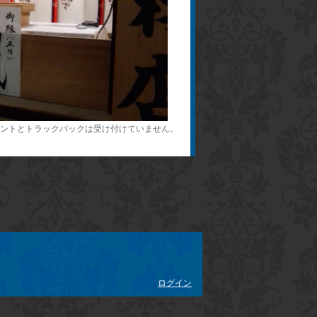
ントとトラックバックは受け付けていません。
ログイン