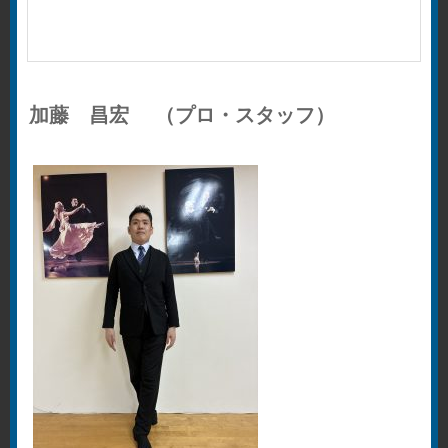
加藤 昌宏 （プロ・スタッフ）