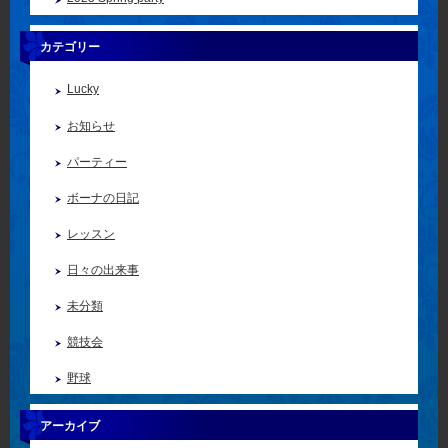
カテゴリー
Lucky
お知らせ
パーティー
ボーナの日記
レッスン
日々の出来事
未分類
競技会
野球
アーカイブ