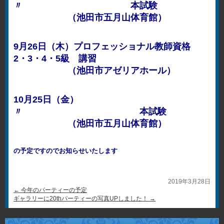
〃 本試験
（池田市五月山体育館）
9月26日（木）プロフェッショナル教師資格
2・3・4・5級 講習
（池田市アゼリアホール）
10月25日（金）
〃 本試験
（池田市五月山体育館）
の予定ですのでお知らせいたします
2019年3月28日
←
今年のパーティーの予定
ギャラリーに20thパーティーの写真UPしました！
→