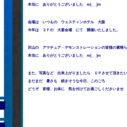
本当に ありがとうございました m(_ _)m
会場は いつもの ウェスティンホテル 大阪
今年は ２Ｆの 大宴会場 にて 開催いたしました。
沢山の アマチュア・デモンストレーションの皆様の素晴
本当に ありがとうございました m(_ _)m
また、写真など 出来上がりましたら ＵＰさせて頂きた
まだまだ 暑さも 続きそうな今日、このごろ
どうぞ 皆様、お体に 気を付けてお過ごしくださいませ (^ 